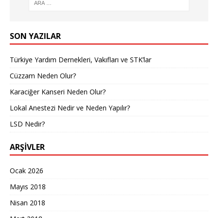
SON YAZILAR
Türkiye Yardım Dernekleri, Vakıfları ve STK’lar
Cüzzam Neden Olur?
Karaciğer Kanseri Neden Olur?
Lokal Anestezi Nedir ve Neden Yapılır?
LSD Nedir?
ARŞIVLER
Ocak 2026
Mayıs 2018
Nisan 2018