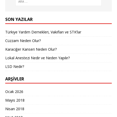
SON YAZILAR
Türkiye Yardım Dernekleri, Vakıfları ve STK’lar
Cüzzam Neden Olur?
Karaciğer Kanseri Neden Olur?
Lokal Anestezi Nedir ve Neden Yapılır?
LSD Nedir?
ARŞIVLER
Ocak 2026
Mayıs 2018
Nisan 2018