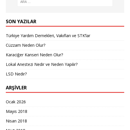
SON YAZILAR
Türkiye Yardım Dernekleri, Vakıfları ve STK’lar
Cüzzam Neden Olur?
Karaciğer Kanseri Neden Olur?
Lokal Anestezi Nedir ve Neden Yapılır?
LSD Nedir?
ARŞIVLER
Ocak 2026
Mayıs 2018
Nisan 2018