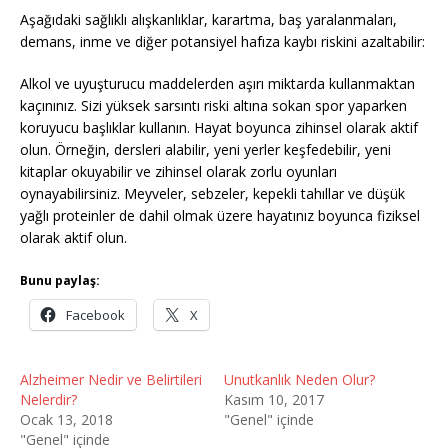
Aşağıdaki sağlıklı alışkanlıklar, karartma, baş yaralanmaları,
demans, inme ve diğer potansiyel hafıza kaybı riskini azaltabilir:
Alkol ve uyuşturucu maddelerden aşırı miktarda kullanmaktan
kaçınınız. Sizi yüksek sarsıntı riski altına sokan spor yaparken
koruyucu başlıklar kullanın. Hayat boyunca zihinsel olarak aktif
olun. Örneğin, dersleri alabilir, yeni yerler keşfedebilir, yeni
kitaplar okuyabilir ve zihinsel olarak zorlu oyunları
oynayabilirsiniz. Meyveler, sebzeler, kepekli tahıllar ve düşük
yağlı proteinler de dahil olmak üzere hayatınız boyunca fiziksel
olarak aktif olun.
Bunu paylaş:
Facebook
X
Alzheimer Nedir ve Belirtileri
Unutkanlık Neden Olur?
Nelerdir?
Kasım 10, 2017
Ocak 13, 2018
"Genel" içinde
"Genel" içinde