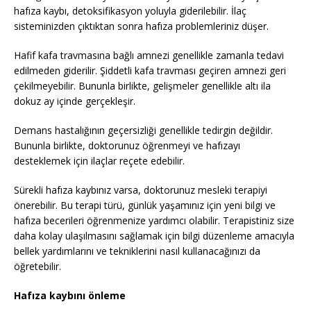
hafıza kaybı, detoksifikasyon yoluyla giderilebilir. İlaç
sisteminizden çıktıktan sonra hafıza problemleriniz düşer.
Hafif kafa travmasına bağlı amnezi genellikle zamanla tedavi
edilmeden giderilir. Şiddetli kafa travması geçiren amnezi geri
çekilmeyebilir. Bununla birlikte, gelişmeler genellikle altı ila
dokuz ay içinde gerçekleşir.
Demans hastalığının geçersizliği genellikle tedirgin değildir.
Bununla birlikte, doktorunuz öğrenmeyi ve hafızayı
desteklemek için ilaçlar reçete edebilir.
Sürekli hafıza kaybınız varsa, doktorunuz mesleki terapiyi
önerebilir. Bu terapi türü, günlük yaşamınız için yeni bilgi ve
hafıza becerileri öğrenmenize yardımcı olabilir. Terapistiniz size
daha kolay ulaşılmasını sağlamak için bilgi düzenleme amacıyla
bellek yardımlarını ve tekniklerini nasıl kullanacağınızı da
öğretebilir.
Hafıza kaybını önleme