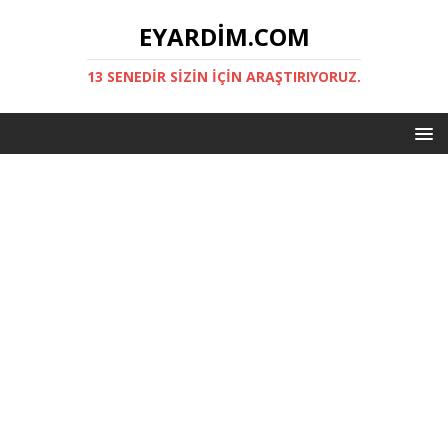
EYARDIM.COM
13 SENEDIR SIZIN IÇIN ARAŞTIRIYORUZ.