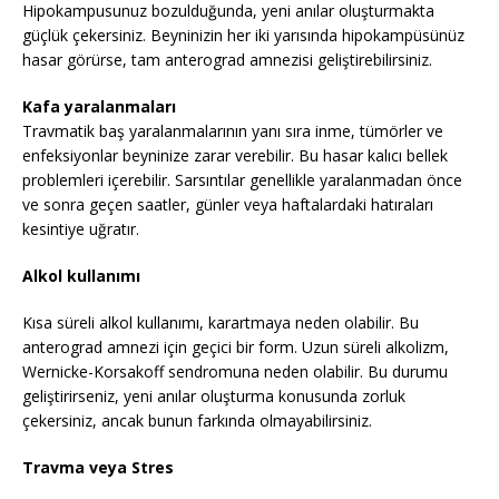
Hipokampusunuz bozulduğunda, yeni anılar oluşturmakta
güçlük çekersiniz. Beyninizin her iki yarısında hipokampüsünüz
hasar görürse, tam anterograd amnezisi geliştirebilirsiniz.
Kafa yaralanmaları
Travmatik baş yaralanmalarının yanı sıra inme, tümörler ve
enfeksiyonlar beyninize zarar verebilir. Bu hasar kalıcı bellek
problemleri içerebilir. Sarsıntılar genellikle yaralanmadan önce
ve sonra geçen saatler, günler veya haftalardaki hatıraları
kesintiye uğratır.
Alkol kullanımı
Kısa süreli alkol kullanımı, karartmaya neden olabilir. Bu
anterograd amnezi için geçici bir form. Uzun süreli alkolizm,
Wernicke-Korsakoff sendromuna neden olabilir. Bu durumu
geliştirirseniz, yeni anılar oluşturma konusunda zorluk
çekersiniz, ancak bunun farkında olmayabilirsiniz.
Travma veya Stres