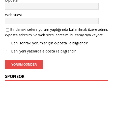
E-posta
*
Web sitesi
Bir dahaki sefere yorum yaptığımda kullanılmak üzere adımı,
e-posta adresimi ve web sitesi adresimi bu tarayıcıya kaydet.
Beni sonraki yorumlar için e-posta ile bilgilendir.
Beni yeni yazılarda e-posta ile bilgilendir.
SPONSOR