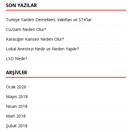
SON YAZILAR
Türkiye Yardım Dernekleri, Vakıfları ve STK’lar
Cüzzam Neden Olur?
Karaciğer Kanseri Neden Olur?
Lokal Anestezi Nedir ve Neden Yapılır?
LSD Nedir?
ARŞIVLER
Ocak 2026
Mayıs 2018
Nisan 2018
Mart 2018
Şubat 2018