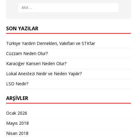
SON YAZILAR
Türkiye Yardım Dernekleri, Vakıfları ve STK’lar
Cüzzam Neden Olur?
Karaciğer Kanseri Neden Olur?
Lokal Anestezi Nedir ve Neden Yapılır?
LSD Nedir?
ARŞIVLER
Ocak 2026
Mayıs 2018
Nisan 2018