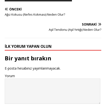
ÖNCEKI
Ağız Kokusu (Nefes Kokması) Neden Olur?
SONRAKI
Aşil Tendonu (Aşil Yırtığı) Neden Olur?
İLK YORUM YAPAN OLUN
Bir yanıt bırakın
E-posta hesabınız yayımlanmayacak.
Yorum