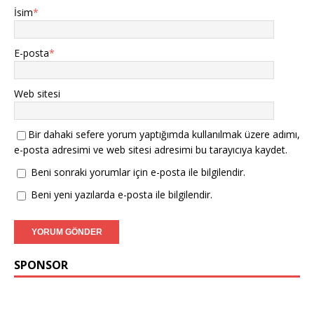
İsim
*
E-posta
*
Web sitesi
Bir dahaki sefere yorum yaptığımda kullanılmak üzere adımı,
e-posta adresimi ve web sitesi adresimi bu tarayıcıya kaydet.
Beni sonraki yorumlar için e-posta ile bilgilendir.
Beni yeni yazılarda e-posta ile bilgilendir.
SPONSOR