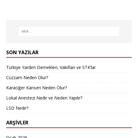
SON YAZILAR
Türkiye Yardım Dernekleri, Vakıfları ve STK’lar
Cüzzam Neden Olur?
Karaciğer Kanseri Neden Olur?
Lokal Anestezi Nedir ve Neden Yapılır?
LSD Nedir?
ARŞIVLER
Ocak 2026