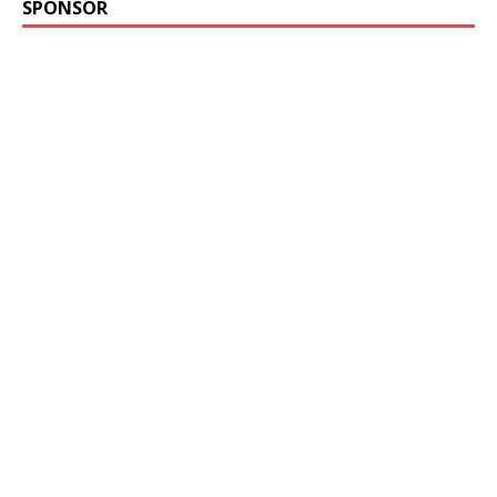
SPONSOR