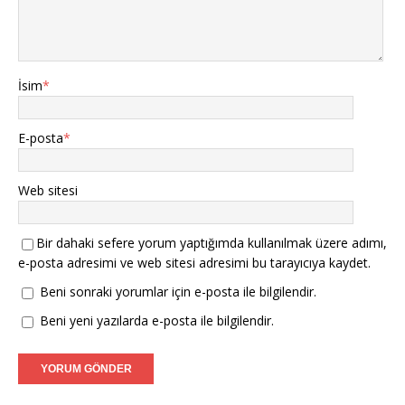
İsim
*
E-posta
*
Web sitesi
Bir dahaki sefere yorum yaptığımda kullanılmak üzere adımı,
e-posta adresimi ve web sitesi adresimi bu tarayıcıya kaydet.
Beni sonraki yorumlar için e-posta ile bilgilendir.
Beni yeni yazılarda e-posta ile bilgilendir.